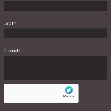
Email
*
Nachricht