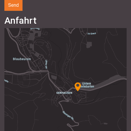
Anfahrt