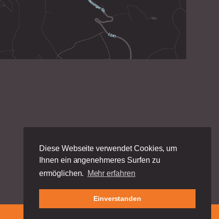
Diese Webseite verwendet Cookies, um
Ihnen ein angenehmeres Surfen zu
ermöglichen.
Mehr erfahren
Einverstanden
Impressum
|
Datenschutz