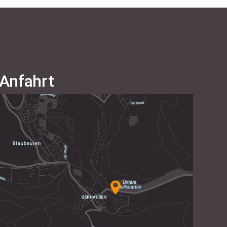
Anfahrt