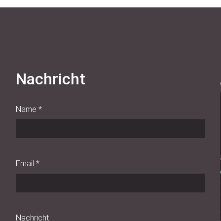
Nachricht
Name
*
Email
*
Nachricht