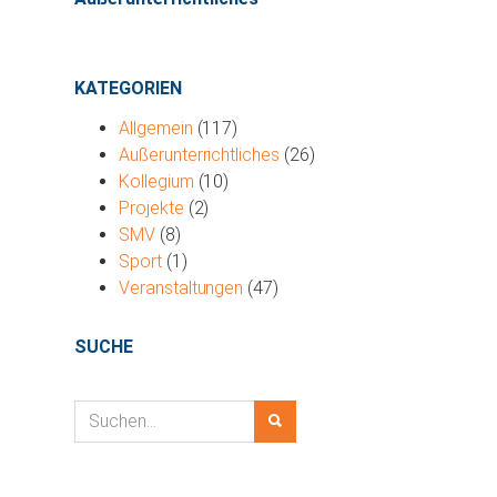
KATEGORIEN
Allgemein
(117)
Außerunterrichtliches
(26)
Kollegium
(10)
Projekte
(2)
SMV
(8)
Sport
(1)
Veranstaltungen
(47)
SUCHE