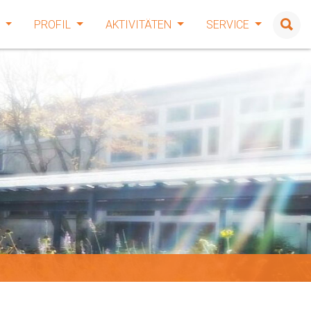
E
PROFIL
AKTIVITÄTEN
SERVICE