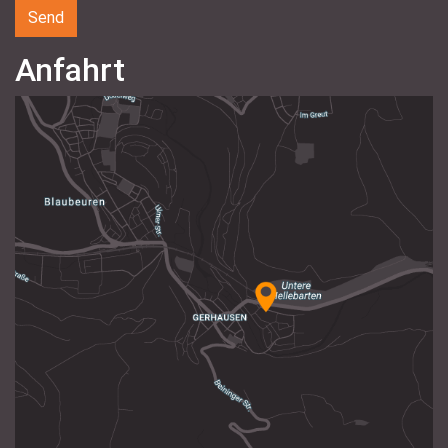
Anfahrt