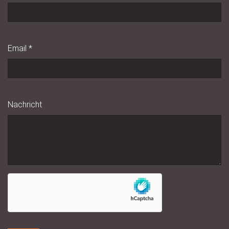
Email
*
Nachricht